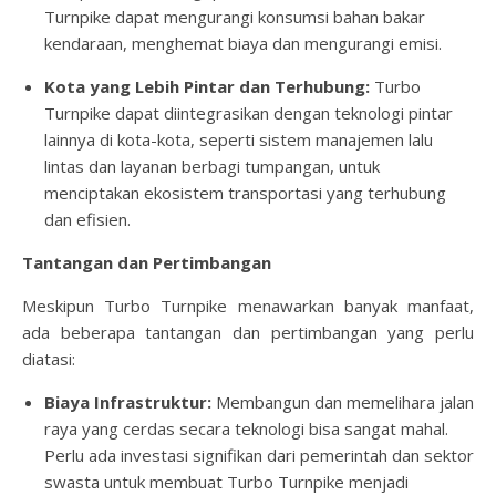
Turnpike dapat mengurangi konsumsi bahan bakar
kendaraan, menghemat biaya dan mengurangi emisi.
Kota yang Lebih Pintar dan Terhubung:
Turbo
Turnpike dapat diintegrasikan dengan teknologi pintar
lainnya di kota-kota, seperti sistem manajemen lalu
lintas dan layanan berbagi tumpangan, untuk
menciptakan ekosistem transportasi yang terhubung
dan efisien.
Tantangan dan Pertimbangan
Meskipun Turbo Turnpike menawarkan banyak manfaat,
ada beberapa tantangan dan pertimbangan yang perlu
diatasi:
Biaya Infrastruktur:
Membangun dan memelihara jalan
raya yang cerdas secara teknologi bisa sangat mahal.
Perlu ada investasi signifikan dari pemerintah dan sektor
swasta untuk membuat Turbo Turnpike menjadi