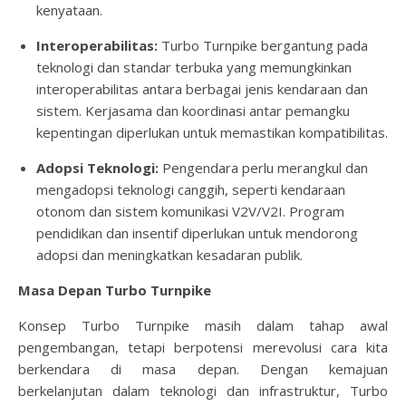
kenyataan.
Interoperabilitas:
Turbo Turnpike bergantung pada
teknologi dan standar terbuka yang memungkinkan
interoperabilitas antara berbagai jenis kendaraan dan
sistem. Kerjasama dan koordinasi antar pemangku
kepentingan diperlukan untuk memastikan kompatibilitas.
Adopsi Teknologi:
Pengendara perlu merangkul dan
mengadopsi teknologi canggih, seperti kendaraan
otonom dan sistem komunikasi V2V/V2I. Program
pendidikan dan insentif diperlukan untuk mendorong
adopsi dan meningkatkan kesadaran publik.
Masa Depan Turbo Turnpike
Konsep Turbo Turnpike masih dalam tahap awal
pengembangan, tetapi berpotensi merevolusi cara kita
berkendara di masa depan. Dengan kemajuan
berkelanjutan dalam teknologi dan infrastruktur, Turbo