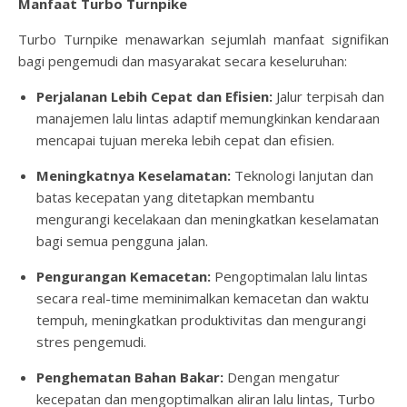
Manfaat Turbo Turnpike
Turbo Turnpike menawarkan sejumlah manfaat signifikan
bagi pengemudi dan masyarakat secara keseluruhan:
Perjalanan Lebih Cepat dan Efisien:
Jalur terpisah dan
manajemen lalu lintas adaptif memungkinkan kendaraan
mencapai tujuan mereka lebih cepat dan efisien.
Meningkatnya Keselamatan:
Teknologi lanjutan dan
batas kecepatan yang ditetapkan membantu
mengurangi kecelakaan dan meningkatkan keselamatan
bagi semua pengguna jalan.
Pengurangan Kemacetan:
Pengoptimalan lalu lintas
secara real-time meminimalkan kemacetan dan waktu
tempuh, meningkatkan produktivitas dan mengurangi
stres pengemudi.
Penghematan Bahan Bakar:
Dengan mengatur
kecepatan dan mengoptimalkan aliran lalu lintas, Turbo