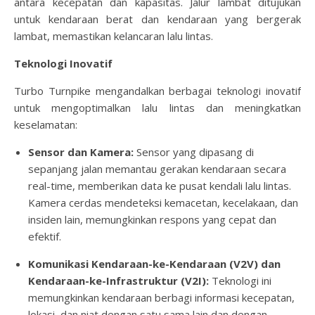
antara kecepatan dan kapasitas. Jalur lambat ditujukan
untuk kendaraan berat dan kendaraan yang bergerak
lambat, memastikan kelancaran lalu lintas.
Teknologi Inovatif
Turbo Turnpike mengandalkan berbagai teknologi inovatif
untuk mengoptimalkan lalu lintas dan meningkatkan
keselamatan:
Sensor dan Kamera:
Sensor yang dipasang di
sepanjang jalan memantau gerakan kendaraan secara
real-time, memberikan data ke pusat kendali lalu lintas.
Kamera cerdas mendeteksi kemacetan, kecelakaan, dan
insiden lain, memungkinkan respons yang cepat dan
efektif.
Komunikasi Kendaraan-ke-Kendaraan (V2V) dan
Kendaraan-ke-Infrastruktur (V2I):
Teknologi ini
memungkinkan kendaraan berbagi informasi kecepatan,
lokasi, dan niat dengan satu sama lain dan dengan