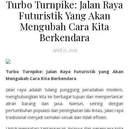
Turbo Turnpike: Jalan Raya
Futuristik Yang Akan
Mengubah Cara Kita
Berkendara
April 17, 2024
Turbo Turnpike: Jalan Raya Futuristik yang Akan
Mengubah Cara Kita Berkendara
Jalan raya adalah tulang punggung peradaban modern,
menghubungkan kita ke berbagai tujuan dan memperlancar
aliran barang dan jasa. Namun, seiring dengan
pertumbuhan populasi dan peningkatan lalu lintas, jalan raya
tradisional menjadi semakin sesak dan tidak efisien.
Untuk mengatasi tantangan ini, insinyur dan perencana kota