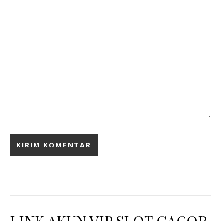
LINK AKUN VIP SLOT GACOR