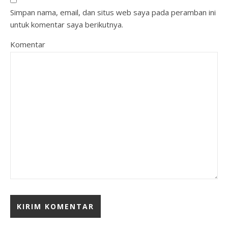
Simpan nama, email, dan situs web saya pada peramban ini
untuk komentar saya berikutnya.
Komentar