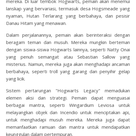
mereka. Di luar tembok Hogwarts, pemain akan menemui
lanskap yang bervariasi, termasuk desa Hogsmeade yang
nyaman, Hutan Terlarang yang berbahaya, dan pesisir
Danau Hitam yang menawan.
Dalam perjalanannya, pemain akan berinteraksi dengan
beragam teman dan musuh. Mereka mungkin berteman
dengan siswa-siswa Hogwarts lainnya, seperti Natty Onai
yang penuh semangat atau Sebastian Sallow yang
misterius. Namun, mereka juga akan menghadapi ancaman
berbahaya, seperti troll yang garang dan penyihir gelap
yang licik.
Sistem pertarungan "Hogwarts Legacy" memadukan
elemen aksi dan strategi. Pemain dapat menguasai
berbagai mantra, seperti Wingardium Leviosa untuk
melayangkan objek dan Incendio untuk menciptakan api,
untuk menghadapi musuh mereka. Mereka juga dapat
memanfaatkan ramuan dan mantra untuk mendapatkan
keunggulan dalam pertempuran.