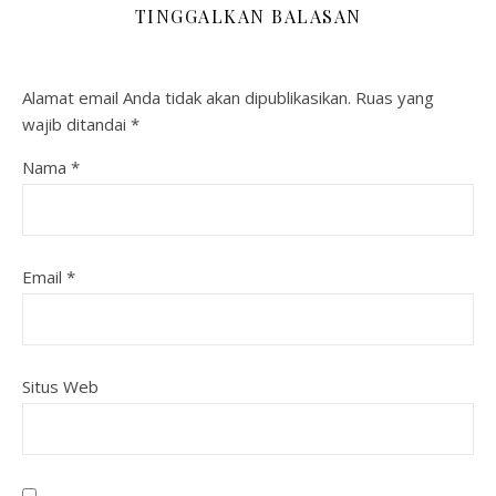
TINGGALKAN BALASAN
Alamat email Anda tidak akan dipublikasikan.
Ruas yang
wajib ditandai
*
Nama
*
Email
*
Situs Web