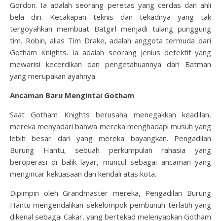
Gordon. Ia adalah seorang peretas yang cerdas dan ahli
bela diri. Kecakapan teknis dan tekadnya yang tak
tergoyahkan membuat Batgirl menjadi tulang punggung
tim. Robin, alias Tim Drake, adalah anggota termuda dari
Gotham Knights. Ia adalah seorang jenius detektif yang
mewarisi kecerdikan dan pengetahuannya dari Batman
yang merupakan ayahnya.
Ancaman Baru Mengintai Gotham
Saat Gotham Knights berusaha menegakkan keadilan,
mereka menyadari bahwa mereka menghadapi musuh yang
lebih besar dari yang mereka bayangkan. Pengadilan
Burung Hantu, sebuah perkumpulan rahasia yang
beroperasi di balik layar, muncul sebagai ancaman yang
mengincar kekuasaan dan kendali atas kota.
Dipimpin oleh Grandmaster mereka, Pengadilan Burung
Hantu mengendalikan sekelompok pembunuh terlatih yang
dikenal sebagai Cakar, yang bertekad melenyapkan Gotham