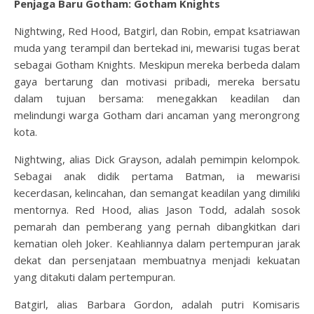
Penjaga Baru Gotham: Gotham Knights
Nightwing, Red Hood, Batgirl, dan Robin, empat ksatriawan
muda yang terampil dan bertekad ini, mewarisi tugas berat
sebagai Gotham Knights. Meskipun mereka berbeda dalam
gaya bertarung dan motivasi pribadi, mereka bersatu
dalam tujuan bersama: menegakkan keadilan dan
melindungi warga Gotham dari ancaman yang merongrong
kota.
Nightwing, alias Dick Grayson, adalah pemimpin kelompok.
Sebagai anak didik pertama Batman, ia mewarisi
kecerdasan, kelincahan, dan semangat keadilan yang dimiliki
mentornya. Red Hood, alias Jason Todd, adalah sosok
pemarah dan pemberang yang pernah dibangkitkan dari
kematian oleh Joker. Keahliannya dalam pertempuran jarak
dekat dan persenjataan membuatnya menjadi kekuatan
yang ditakuti dalam pertempuran.
Batgirl, alias Barbara Gordon, adalah putri Komisaris