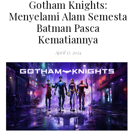
Gotham Knights:
Menyelami Alam Semesta
Batman Pasca
Kematiannya
April 17, 2024