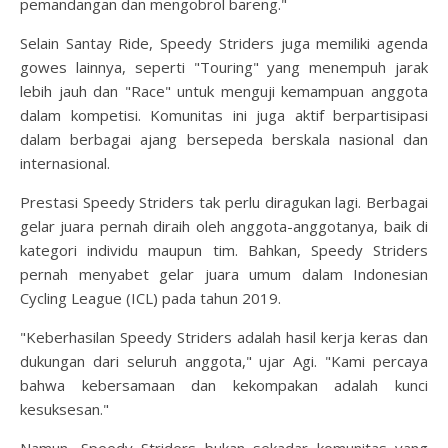
pemandangan dan mengobrol bareng."
Selain Santay Ride, Speedy Striders juga memiliki agenda
gowes lainnya, seperti "Touring" yang menempuh jarak
lebih jauh dan "Race" untuk menguji kemampuan anggota
dalam kompetisi. Komunitas ini juga aktif berpartisipasi
dalam berbagai ajang bersepeda berskala nasional dan
internasional.
Prestasi Speedy Striders tak perlu diragukan lagi. Berbagai
gelar juara pernah diraih oleh anggota-anggotanya, baik di
kategori individu maupun tim. Bahkan, Speedy Striders
pernah menyabet gelar juara umum dalam Indonesian
Cycling League (ICL) pada tahun 2019.
"Keberhasilan Speedy Striders adalah hasil kerja keras dan
dukungan dari seluruh anggota," ujar Agi. "Kami percaya
bahwa kebersamaan dan kekompakan adalah kunci
kesuksesan."