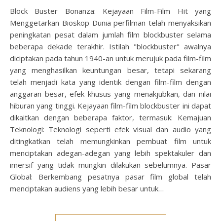
Block Buster Bonanza: Kejayaan Film-Film Hit yang
Menggetarkan Bioskop Dunia perfilman telah menyaksikan
peningkatan pesat dalam jumlah film blockbuster selama
beberapa dekade terakhir. Istilah "blockbuster" awalnya
diciptakan pada tahun 1940-an untuk merujuk pada film-film
yang menghasilkan keuntungan besar, tetapi sekarang
telah menjadi kata yang identik dengan film-film dengan
anggaran besar, efek khusus yang menakjubkan, dan nilai
hiburan yang tinggi. Kejayaan film-film blockbuster ini dapat
dikaitkan dengan beberapa faktor, termasuk: Kemajuan
Teknologi: Teknologi seperti efek visual dan audio yang
ditingkatkan telah memungkinkan pembuat film untuk
menciptakan adegan-adegan yang lebih spektakuler dan
imersif yang tidak mungkin dilakukan sebelumnya. Pasar
Global: Berkembang pesatnya pasar film global telah
menciptakan audiens yang lebih besar untuk…