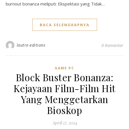
burnout bonanza meliputi: Ekspektasi yang Tidak…
BACA SELENGKAPNYA
lautre-editions
0 Komentar
GAME PC
Block Buster Bonanza:
Kejayaan Film-Film Hit
Yang Menggetarkan
Bioskop
April 17, 2024