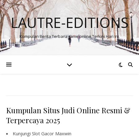
LAUTRE-EDITIONS
Kumpulan Berita Terbaru game online Terkini Hari Ini.
Kumpulan Situs Judi Online Resmi &
Terpercaya 2025
Kunjungi
Slot Gacor Maxwin