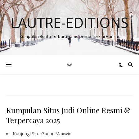
LAUTRE-EDITIONS
Kumpulan Berita Terbaru game online Terkini Hari Ini.
Kumpulan Situs Judi Online Resmi &
Terpercaya 2025
Kunjungi
Slot Gacor Maxwin