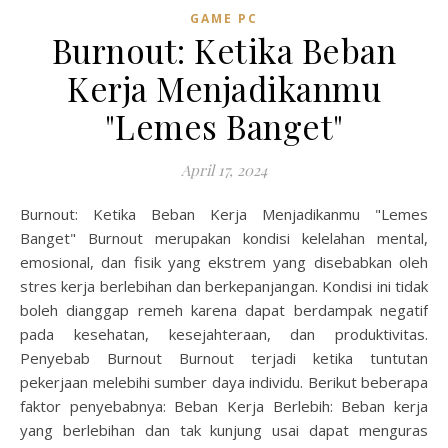
GAME PC
Burnout: Ketika Beban
Kerja Menjadikanmu
"Lemes Banget"
April 17, 2024
Burnout: Ketika Beban Kerja Menjadikanmu "Lemes
Banget" Burnout merupakan kondisi kelelahan mental,
emosional, dan fisik yang ekstrem yang disebabkan oleh
stres kerja berlebihan dan berkepanjangan. Kondisi ini tidak
boleh dianggap remeh karena dapat berdampak negatif
pada kesehatan, kesejahteraan, dan produktivitas.
Penyebab Burnout Burnout terjadi ketika tuntutan
pekerjaan melebihi sumber daya individu. Berikut beberapa
faktor penyebabnya: Beban Kerja Berlebih: Beban kerja
yang berlebihan dan tak kunjung usai dapat menguras