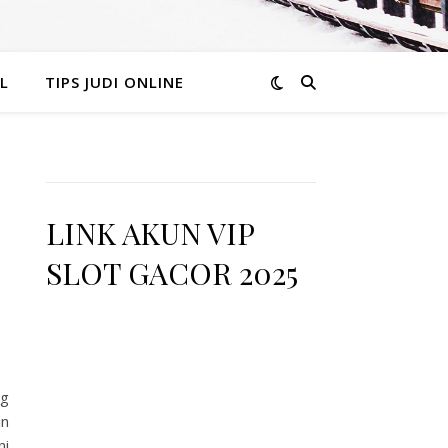
L
TIPS JUDI ONLINE
LINK AKUN VIP
SLOT GACOR 2025
ng
in
ni