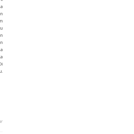
ua
an
am
tu
n
an
na
ka
Di
u.
ar