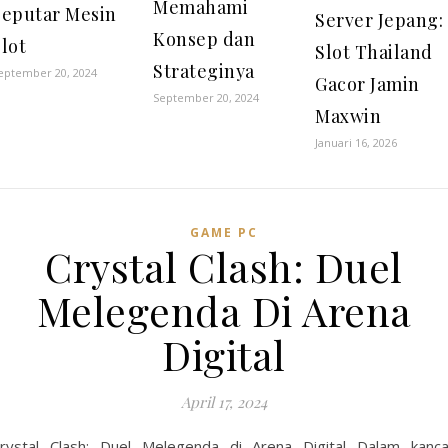
Memahami
Seputar Mesin
Server Jepang:
Konsep dan
lot
Slot Thailand
Strateginya
eptember 20, 2024
Gacor Jamin
September 20, 2024
Maxwin
Januari 16, 2026
GAME PC
Crystal Clash: Duel
Melegenda Di Arena
Digital
April 17, 2024
rystal Clash: Duel Melegenda di Arena Digital Dalam kanc