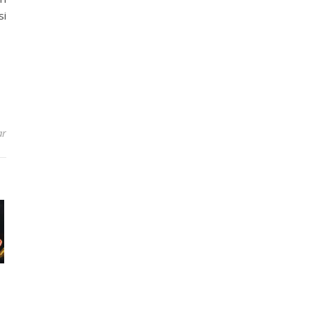
si
ar