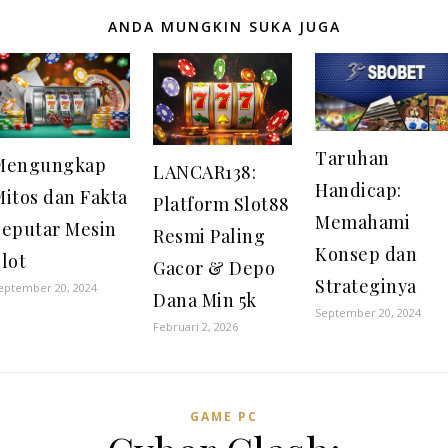
ANDA MUNGKIN SUKA JUGA
Taruhan
Mengungkap
LANCAR138:
Handicap:
Mitos dan Fakta
Platform Slot88
Memahami
Seputar Mesin
Resmi Paling
Konsep dan
lot
Gacor & Depo
Strateginya
eptember 20, 2024
Dana Min 5k
September 20, 2024
Februari 2, 2026
GAME PC