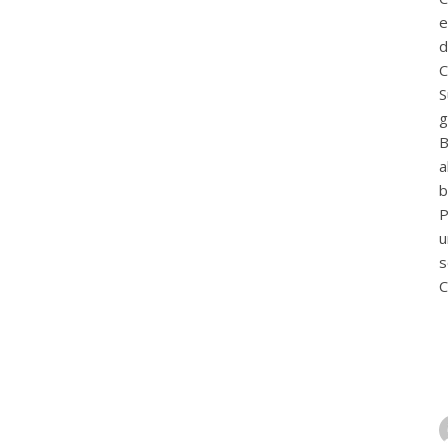
e
d
C
S
g
B
a
b
P
u
s
C