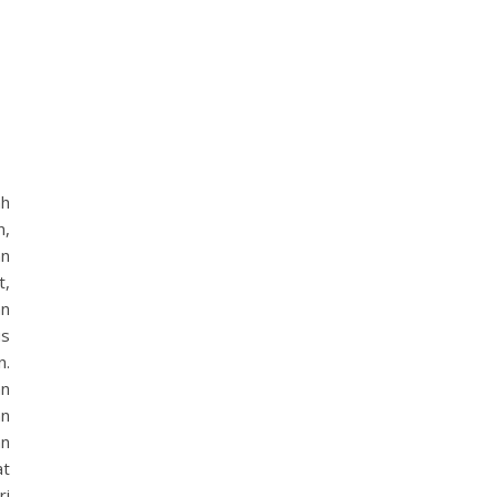
ah
n,
an
t,
an
us
n.
an
an
an
at
ri