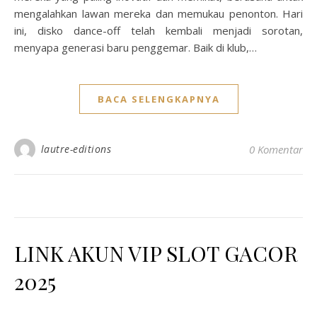
mengalahkan lawan mereka dan memukau penonton. Hari
ini, disko dance-off telah kembali menjadi sorotan,
menyapa generasi baru penggemar. Baik di klub,…
BACA SELENGKAPNYA
lautre-editions
0 Komentar
LINK AKUN VIP SLOT GACOR
2025