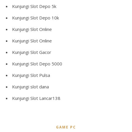
Kunjungi
Slot Depo 5k
Kunjungi
Slot Depo 10k
Kunjungi
Slot Online
Kunjungi
Slot Online
Kunjungi
Slot Gacor
Kunjungi
Slot Depo 5000
Kunjungi
Slot Pulsa
Kunjungi
slot dana
Kunjungi
Slot Lancar138
GAME PC