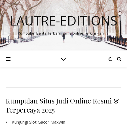
LAUTRE-EDITIONS
Kumpulan Berita Terbaru game online Terkini Hari Ini.
Kumpulan Situs Judi Online Resmi &
Terpercaya 2025
Kunjungi
Slot Gacor Maxwin