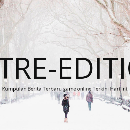
TRE-EDIT
Kumpulan Berita Terbaru game online Terkini Hari Ini.