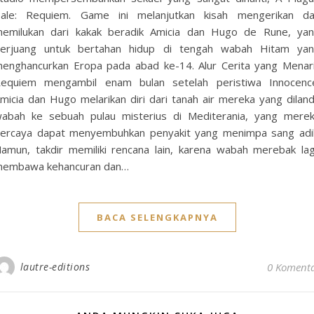
ale: Requiem. Game ini melanjutkan kisah mengerikan d
emilukan dari kakak beradik Amicia dan Hugo de Rune, ya
erjuang untuk bertahan hidup di tengah wabah Hitam ya
enghancurkan Eropa pada abad ke-14. Alur Cerita yang Menar
equiem mengambil enam bulan setelah peristiwa Innocenc
micia dan Hugo melarikan diri dari tanah air mereka yang dilan
abah ke sebuah pulau misterius di Mediterania, yang mere
ercaya dapat menyembuhkan penyakit yang menimpa sang adi
amun, takdir memiliki rencana lain, karena wabah merebak lag
embawa kehancuran dan…
BACA SELENGKAPNYA
lautre-editions
0 Koment