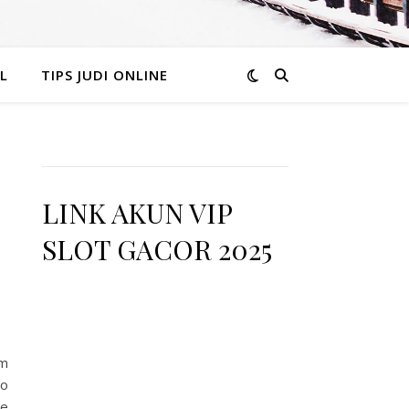
L
TIPS JUDI ONLINE
LINK AKUN VIP
SLOT GACOR 2025
am
bo
ue