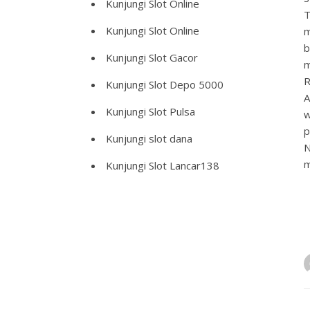
Kunjungi
Slot Online
T
Kunjungi
Slot Online
m
b
Kunjungi
Slot Gacor
m
R
Kunjungi
Slot Depo 5000
A
Kunjungi
Slot Pulsa
w
p
Kunjungi
slot dana
N
m
Kunjungi
Slot Lancar138