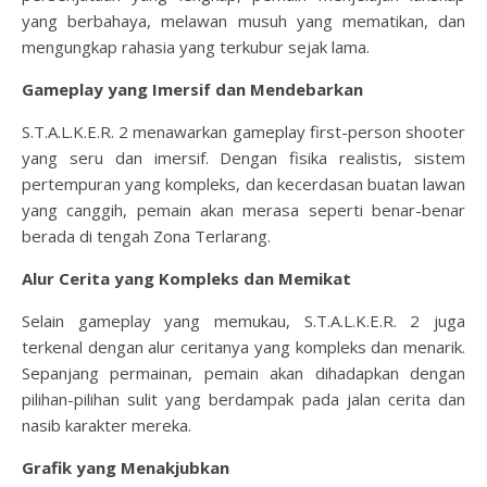
yang berbahaya, melawan musuh yang mematikan, dan
mengungkap rahasia yang terkubur sejak lama.
Gameplay yang Imersif dan Mendebarkan
S.T.A.L.K.E.R. 2 menawarkan gameplay first-person shooter
yang seru dan imersif. Dengan fisika realistis, sistem
pertempuran yang kompleks, dan kecerdasan buatan lawan
yang canggih, pemain akan merasa seperti benar-benar
berada di tengah Zona Terlarang.
Alur Cerita yang Kompleks dan Memikat
Selain gameplay yang memukau, S.T.A.L.K.E.R. 2 juga
terkenal dengan alur ceritanya yang kompleks dan menarik.
Sepanjang permainan, pemain akan dihadapkan dengan
pilihan-pilihan sulit yang berdampak pada jalan cerita dan
nasib karakter mereka.
Grafik yang Menakjubkan