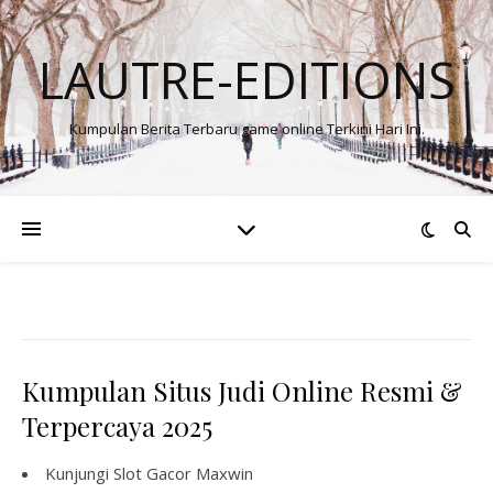
LAUTRE-EDITIONS
Kumpulan Berita Terbaru game online Terkini Hari Ini.
Kumpulan Situs Judi Online Resmi &
Terpercaya 2025
Kunjungi
Slot Gacor Maxwin