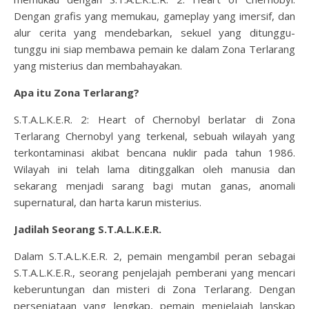
Dengan grafis yang memukau, gameplay yang imersif, dan
alur cerita yang mendebarkan, sekuel yang ditunggu-
tunggu ini siap membawa pemain ke dalam Zona Terlarang
yang misterius dan membahayakan.
Apa itu Zona Terlarang?
S.T.A.L.K.E.R. 2: Heart of Chernobyl berlatar di Zona
Terlarang Chernobyl yang terkenal, sebuah wilayah yang
terkontaminasi akibat bencana nuklir pada tahun 1986.
Wilayah ini telah lama ditinggalkan oleh manusia dan
sekarang menjadi sarang bagi mutan ganas, anomali
supernatural, dan harta karun misterius.
Jadilah Seorang S.T.A.L.K.E.R.
Dalam S.T.A.L.K.E.R. 2, pemain mengambil peran sebagai
S.T.A.L.K.E.R., seorang penjelajah pemberani yang mencari
keberuntungan dan misteri di Zona Terlarang. Dengan
persenjataan yang lengkap, pemain menjelajah lanskap