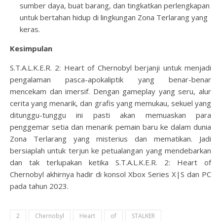
sumber daya, buat barang, dan tingkatkan perlengkapan
untuk bertahan hidup di lingkungan Zona Terlarang yang
keras.
Kesimpulan
S.T.A.L.K.E.R. 2: Heart of Chernobyl berjanji untuk menjadi
pengalaman pasca-apokaliptik yang benar-benar
mencekam dan imersif. Dengan gameplay yang seru, alur
cerita yang menarik, dan grafis yang memukau, sekuel yang
ditunggu-tunggu ini pasti akan memuaskan para
penggemar setia dan menarik pemain baru ke dalam dunia
Zona Terlarang yang misterius dan mematikan. Jadi
bersiaplah untuk terjun ke petualangan yang mendebarkan
dan tak terlupakan ketika S.T.A.L.K.E.R. 2: Heart of
Chernobyl akhirnya hadir di konsol Xbox Series X|S dan PC
pada tahun 2023.
2
Chernobyl
Heart
of
STALKER