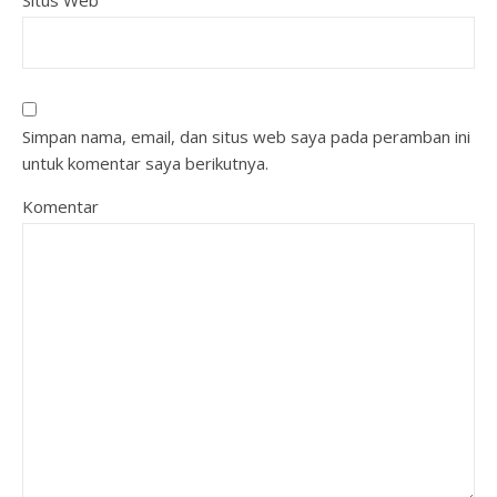
Simpan nama, email, dan situs web saya pada peramban ini
untuk komentar saya berikutnya.
Komentar