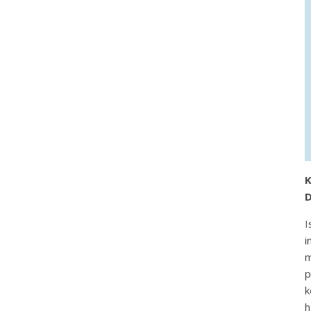
K
D
I
i
m
p
k
h