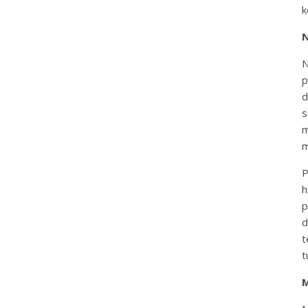
k
N
N
p
d
s
m
m
P
h
p
d
t
t
M