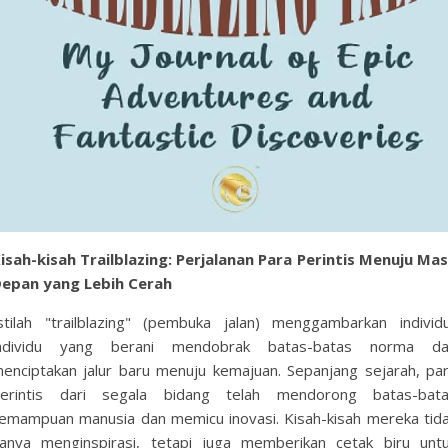
isah-kisah Trailblazing: Perjalanan Para Perintis Menuju Ma
epan yang Lebih Cerah
stilah "trailblazing" (pembuka jalan) menggambarkan individ
ndividu yang berani mendobrak batas-batas norma d
enciptakan jalur baru menuju kemajuan. Sepanjang sejarah, pa
erintis dari segala bidang telah mendorong batas-bat
emampuan manusia dan memicu inovasi. Kisah-kisah mereka tid
anya menginspirasi, tetapi juga memberikan cetak biru unt