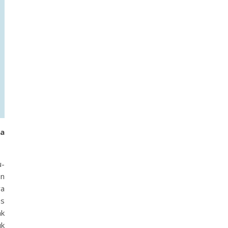
sa
u-
an
ra
as
ak
uk