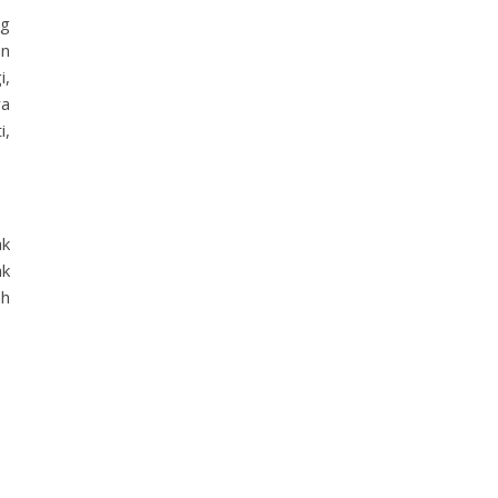
ng
an
i,
ya
i,
ak
ak
ah