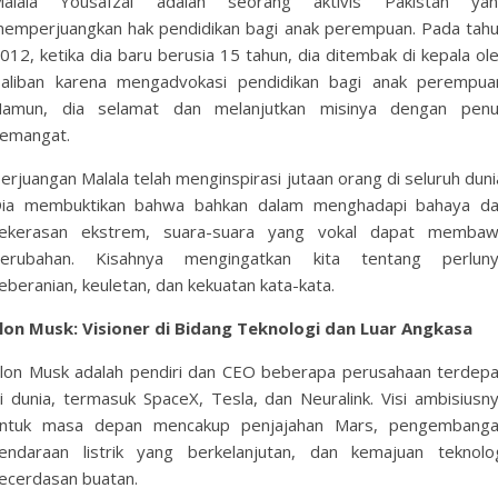
alala Yousafzai adalah seorang aktivis Pakistan ya
emperjuangkan hak pendidikan bagi anak perempuan. Pada tah
012, ketika dia baru berusia 15 tahun, dia ditembak di kepala ol
aliban karena mengadvokasi pendidikan bagi anak perempua
amun, dia selamat dan melanjutkan misinya dengan pen
emangat.
erjuangan Malala telah menginspirasi jutaan orang di seluruh duni
ia membuktikan bahwa bahkan dalam menghadapi bahaya d
ekerasan ekstrem, suara-suara yang vokal dapat memba
erubahan. Kisahnya mengingatkan kita tentang perlun
eberanian, keuletan, dan kekuatan kata-kata.
lon Musk: Visioner di Bidang Teknologi dan Luar Angkasa
lon Musk adalah pendiri dan CEO beberapa perusahaan terdep
i dunia, termasuk SpaceX, Tesla, dan Neuralink. Visi ambisiusn
ntuk masa depan mencakup penjajahan Mars, pengembang
endaraan listrik yang berkelanjutan, dan kemajuan teknolo
ecerdasan buatan.