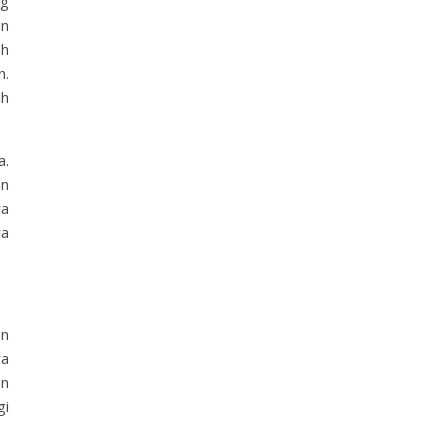
ng
un
eh
n.
uh
a.
an
wa
ya
an
ya
an
gi