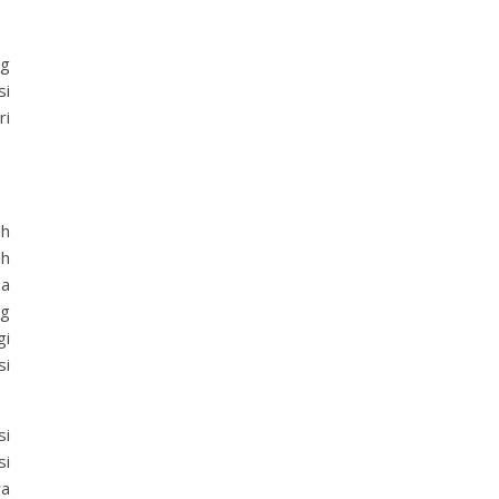
ng
si
ri
uh
ah
ua
ng
gi
si
si
i
wa