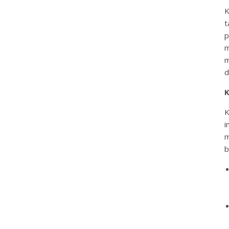
K
t
p
m
m
d
K
K
i
m
b