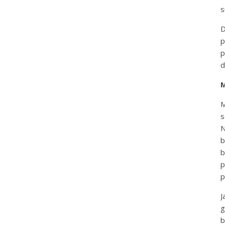
s
D
p
p
d
M
M
s
N
b
b
p
p
J
b